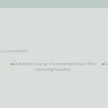
er zu entscheiden.