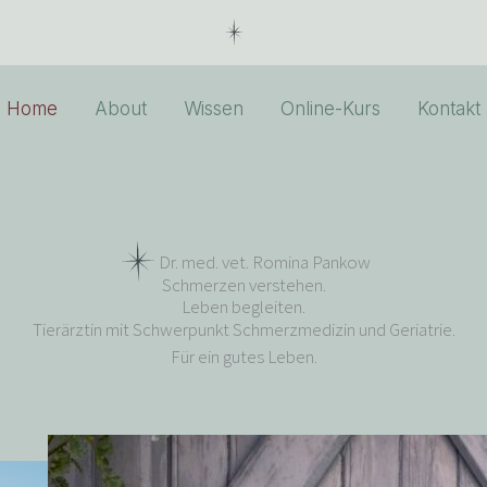
Home
About
Wissen
Online-Kurs
Kontakt
Dr. med. vet. Romina Pankow
Schmerzen verstehen.
Leben begleiten.
Tierärztin mit Schwerpunkt Schmerzmedizin und Geriatrie.
Für ein gutes Leben.