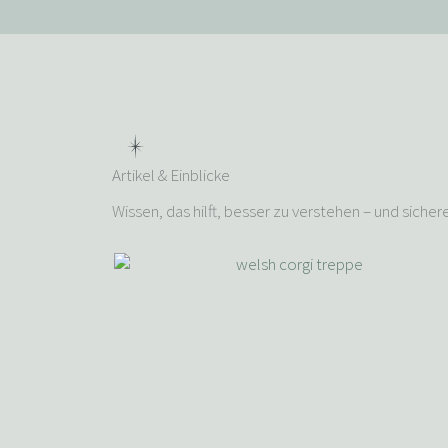
Artikel & Einblicke
Wissen, das hilft, besser zu verstehen – und sicher