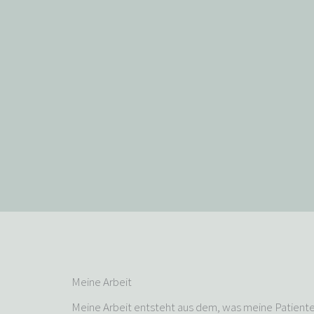
Meine Arbeit
Meine Arbeit entsteht aus dem, was meine Patient