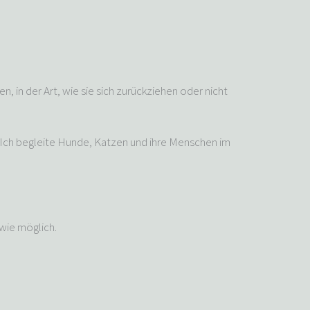
n, in der Art, wie sie sich zurückziehen oder nicht
n. Ich begleite Hunde, Katzen und ihre Menschen im
wie möglich.