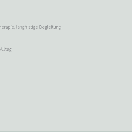
erapie, langfristige Begleitung.
Alltag.