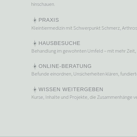
hinschauen.
PRAXIS
Kleintiermedizin mit Schwerpunkt Schmerz, Arthrose u
HAUSBESUCHE
Behandlung im gewohnten Umfeld – mit mehr Zeit, me
ONLINE-BERATUNG
Befunde einordnen, Unsicherheiten klären, fundiert
WISSEN WEITERGEBEN
Kurse, Inhalte und Projekte, die Zusammenhänge v