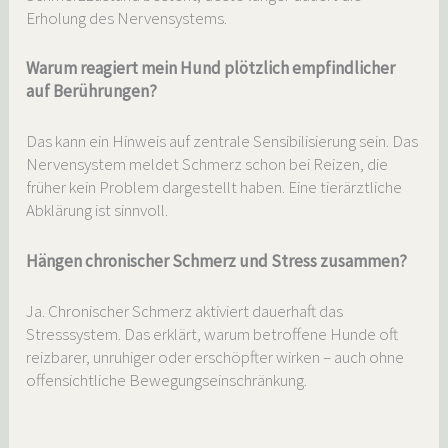
Erholung des Nervensystems.
Warum reagiert mein Hund plötzlich empfindlicher
auf Berührungen?
Das kann ein Hinweis auf zentrale Sensibilisierung sein. Das
Nervensystem meldet Schmerz schon bei Reizen, die
früher kein Problem dargestellt haben. Eine tierärztliche
Abklärung ist sinnvoll.
Hängen chronischer Schmerz und Stress zusammen?
Ja. Chronischer Schmerz aktiviert dauerhaft das
Stresssystem. Das erklärt, warum betroffene Hunde oft
reizbarer, unruhiger oder erschöpfter wirken – auch ohne
offensichtliche Bewegungseinschränkung.