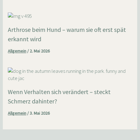
Arthrose beim Hund – warum sie oft erst spät
erkannt wird
Allgemein
/
2. Mai 2026
Wenn Verhalten sich verändert – steckt
Schmerz dahinter?
Allgemein
/
3. Mai 2026