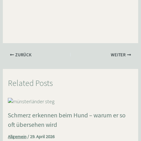
ZURÜCK
WEITER
Related Posts
Schmerz erkennen beim Hund – warum er so
oft übersehen wird
Allgemein
/
29. April 2026